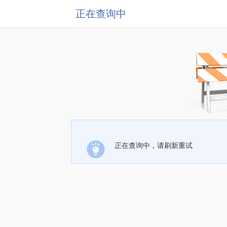
正在查询中
正在查询中，请刷新重试